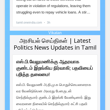
Vikatan