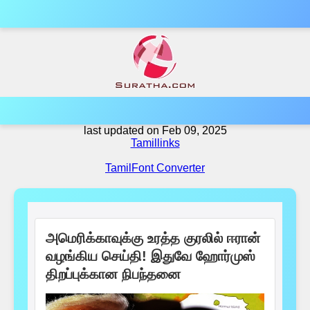
last updated on Feb 09, 2025
Tamillinks
TamilFont Converter